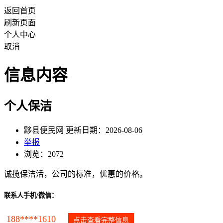
返回首页
刷新页面
个人中心
取消
信息内容
个人保洁
黟县便民网 更新日期：2026-08-06
举报
浏览：2072
诚揽保洁活，公司的标准，优惠的价格。
联系人手机/微信：
188****1610
点击查看完整信息