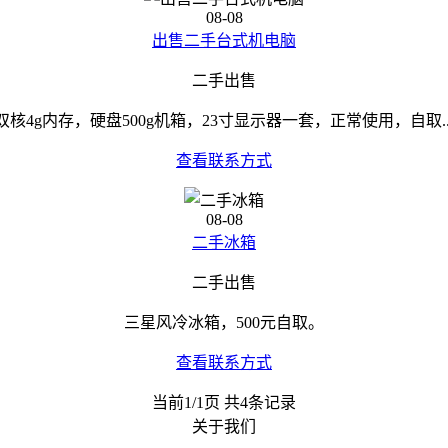
08-08
出售二手台式机电脑
二手出售
双核4g内存，硬盘500g机箱，23寸显示器一套，正常使用，自取..
查看联系方式
08-08
二手冰箱
二手出售
三星风冷冰箱，500元自取。
查看联系方式
当前1/1页 共4条记录
关于我们