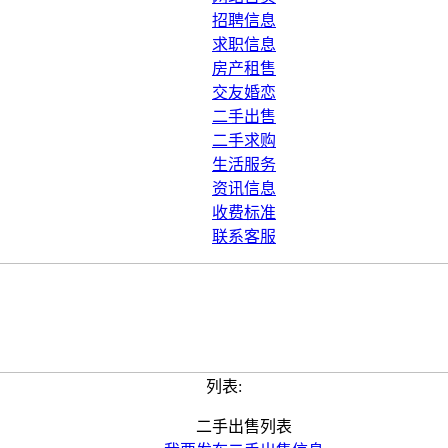
招聘信息
求职信息
房产租售
交友婚恋
二手出售
二手求购
生活服务
资讯信息
收费标准
联系客服
列表:
二手出售列表