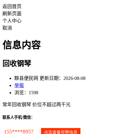
返回首页
刷新页面
个人中心
取消
信息内容
回收钢琴
黟县便民网 更新日期：2026-08-08
举报
浏览：1598
常年回收钢琴 价位不超过两千元
联系人手机/微信：
155****8957
点击查看完整信息