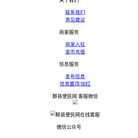
关于我们
联系我们
意见建议
商家服务
商家入驻
金币充值
信息服务
发布信息
信息置顶/加红
黟县便民网 客服微信
微信公众号