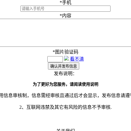
*
手机
*
内容
*
图片验证码
看不清
发布说明：
为了更好为您服务，请阅读使用说明
采用信息审核制，信息需经审核且通过后才会显示，发布信息请遵
2、互联网违禁及其它有风险的信息不予审核.