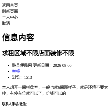
返回首页
刷新页面
个人中心
取消
信息内容
求租区域不限店面装修不限
黟县便民网 更新日期：2026-08-06
举报
浏览：1513
本人想开一间棋盘室，一般也就6间那样子，就是环境不要太
吵，有停车位就可以了，价钱可以的
联系人手机/微信：