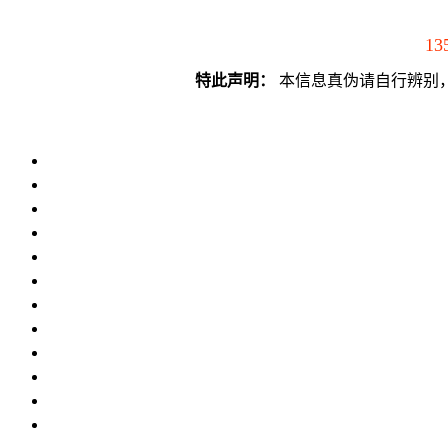
13
特此声明：
本信息真伪请自行辨别，