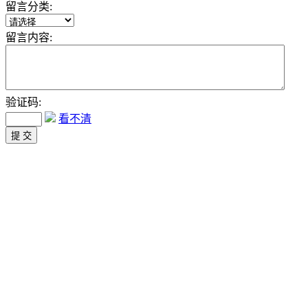
留言分类:
留言内容:
验证码:
看不清