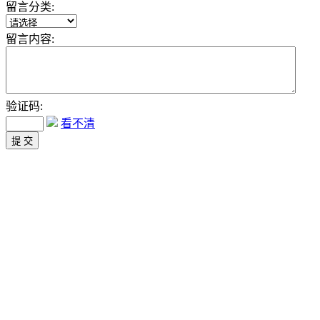
留言分类:
留言内容:
验证码:
看不清